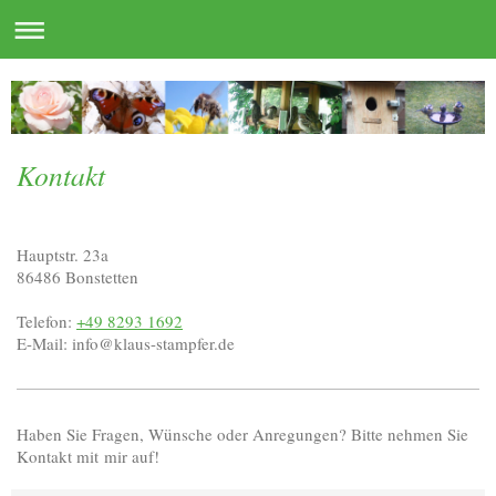
Kontakt
Hauptstr. 23a
86486
Bonstetten
Telefon:
+49 8293 1692
E-Mail: info@klaus-stampfer.de
Haben Sie Fragen, Wünsche oder Anregungen? Bitte nehmen Sie
Kontakt mit mir auf!