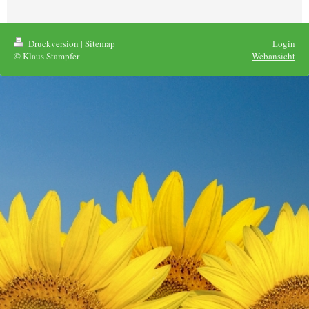
Druckversion
|
Sitemap
Login
© Klaus Stampfer
Webansicht