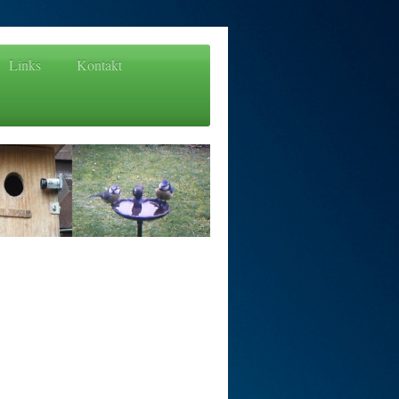
Links
Kontakt